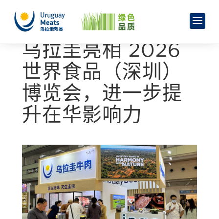
乌拉圭亮相 2026
世界食品（深圳）
博览会，进一步提
升在华影响力