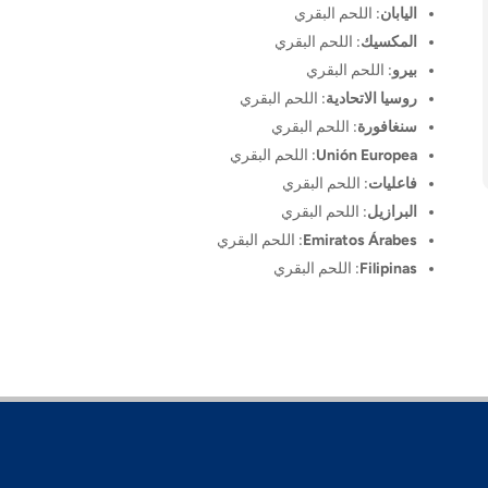
اليابان
: اللحم البقري
المكسيك
: اللحم البقري
بيرو
: اللحم البقري
روسيا الاتحادية
: اللحم البقري
سنغافورة
: اللحم البقري
Unión Europea
: اللحم البقري
فاعليات
: اللحم البقري
البرازيل
: اللحم البقري
Emiratos Árabes
: اللحم البقري
Filipinas
: اللحم البقري