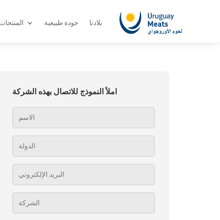
بلادنا
جودة طبيعية
المنتجات
املأ النموذج للاتصال بهذه الشركة