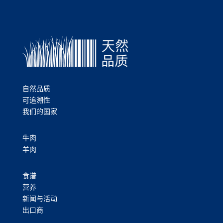
自然品质
可追溯性
我们的国家
牛肉
羊肉
食谱
营养
新闻与活动
出口商