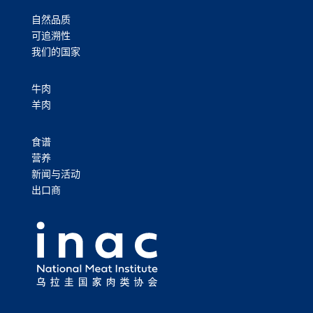
自然品质
可追溯性
我们的国家
牛肉
羊肉
食谱
营养
新闻与活动
出口商