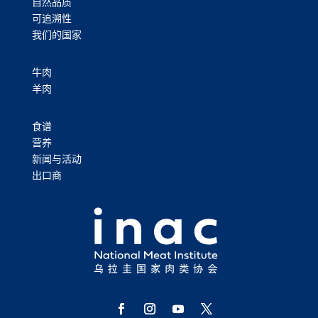
自然品质
可追溯性
我们的国家
牛肉
羊肉
食谱
营养
新闻与活动
出口商