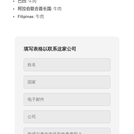
巴西
: 牛肉
阿拉伯联合酋长国
: 牛肉
Filipinas
: 牛肉
填写表格以联系这家公司