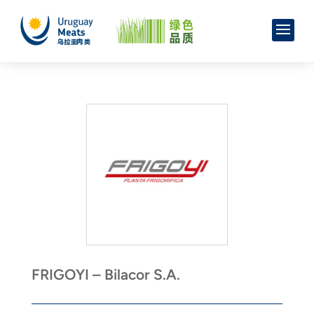
FRIGOYI – Bilacor S.A.