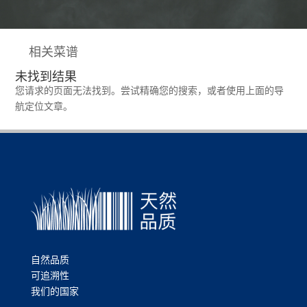
相关菜谱
未找到结果
您请求的页面无法找到。尝试精确您的搜索，或者使用上面的导
航定位文章。
自然品质
可追溯性
我们的国家