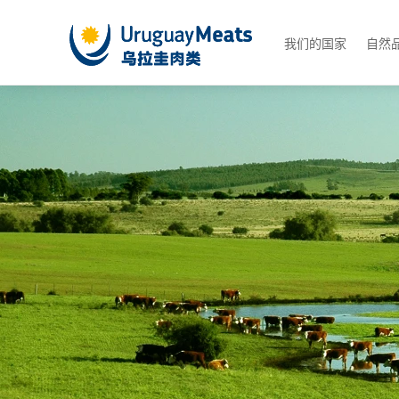
我们的国家
自然