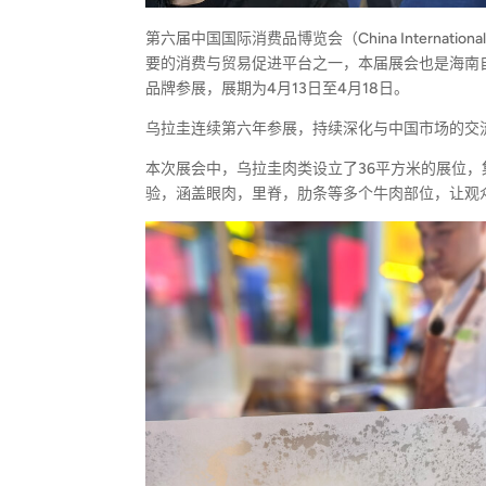
第六届中国国际消费品博览会（China Internation
要的消费与贸易促进平台之一，本届展会也是海南自
品牌参展，展期为4月13日至4月18日。
乌拉圭连续第六年参展，持续深化与中国市场的交
本次展会中，乌拉圭肉类设立了36平方米的展位
验，涵盖眼肉，里脊，肋条等多个牛肉部位，让观