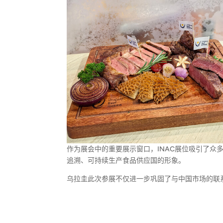
作为展会中的重要展示窗口，INAC展位吸引了
追溯、可持续生产食品供应国的形象。
乌拉圭此次参展不仅进一步巩固了与中国市场的联