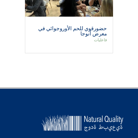
حضورقوي للحم الأوروجوائي في
معرض أنوجا
فاعليات