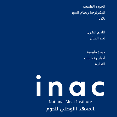
الجودة الطبيعية
التكنولوجيا ونظام التتبع
بلادنا
اللحم البقري
لحم الضأن
جودة طبيعية
أخبار وفعاليات
التجارة